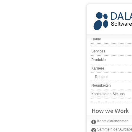
Home
Services
Produkte
Karriere
Resume
Neuigkeiten
Kontaktieren Sie uns
Kontakt aufnehmen
Sammeln der Aufgab