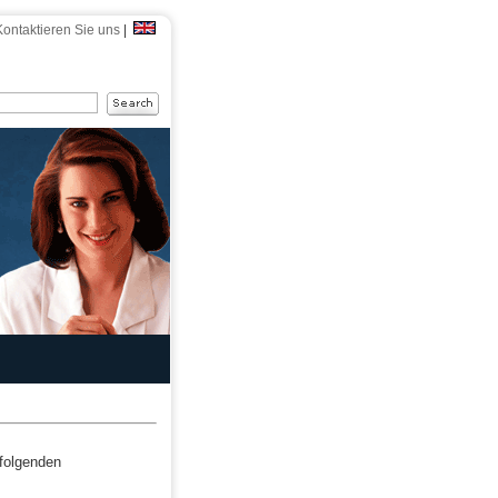
Kontaktieren Sie uns
|
 folgenden