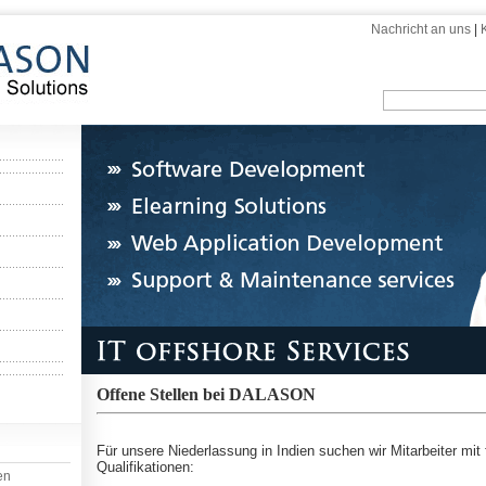
Nachricht an uns
|
Offene Stellen bei DALASON
Für unsere Niederlassung in Indien suchen wir Mitarbeiter mit
Qualifikationen:
en